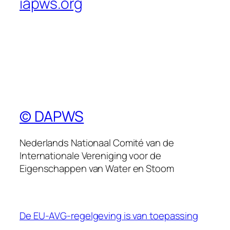
iapws.org
© DAPWS
Nederlands Nationaal Comité van de
Internationale Vereniging voor de
Eigenschappen van Water en Stoom
De EU-AVG-regelgeving is van toepassing