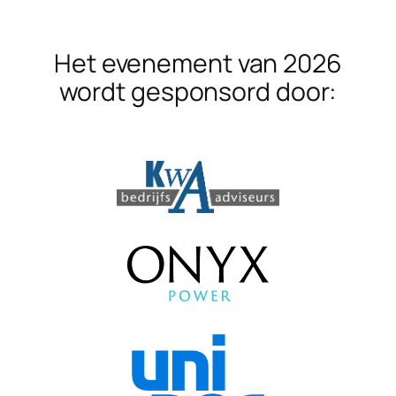
Het evenement van 2026
wordt gesponsord door: