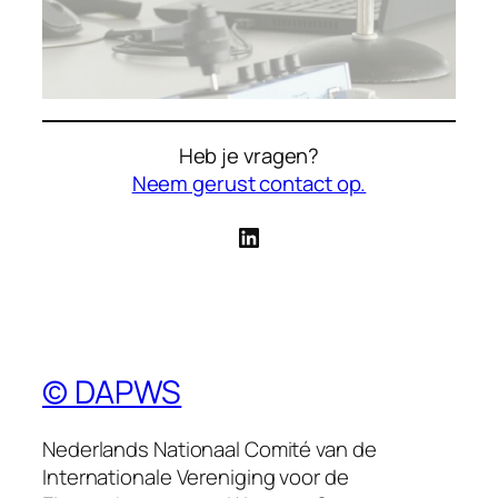
Heb je vragen?
Neem gerust contact op.
LinkedIn
© DAPWS
Nederlands Nationaal Comité van de
Internationale Vereniging voor de