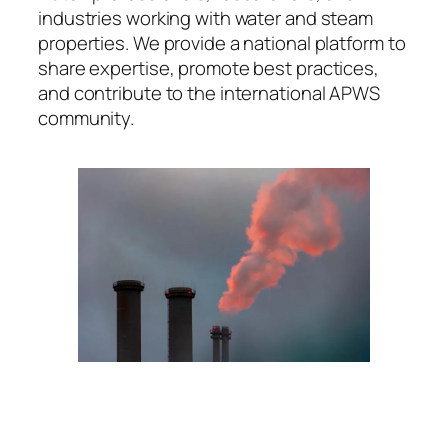
industries working with water and steam
properties. We provide a national platform to
share expertise, promote best practices,
and contribute to the international APWS
community.