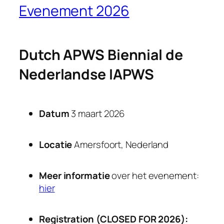
Evenement 2026
Dutch APWS Biennial
de
Nederlandse IAPWS
Datum
3 maart 2026
Locatie
Amersfoort, Nederland
Meer informatie
over het evenement:
hier
Registration (CLOSED FOR 2026):